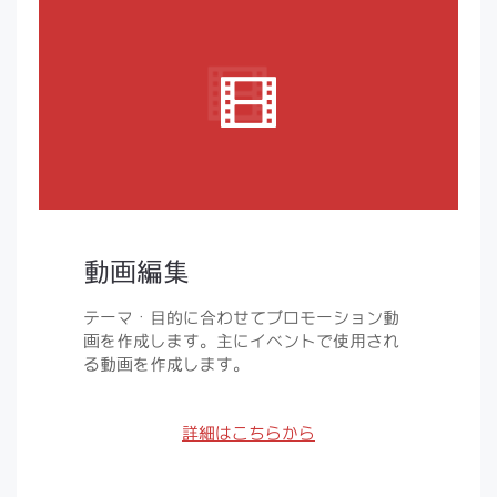
動画編集
テーマ・目的に合わせてプロモーション動
画を作成します。主にイベントで使用され
る動画を作成します。
詳細はこちらから