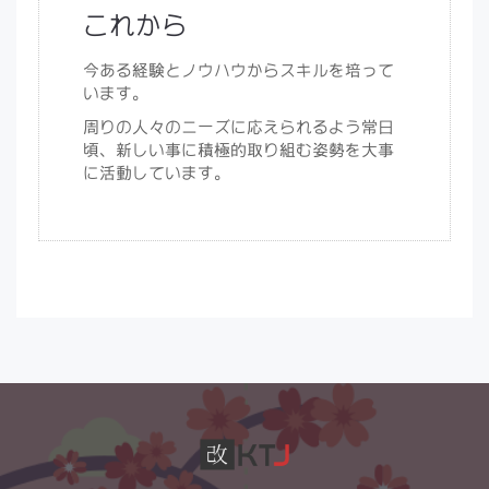
これから
今ある経験とノウハウからスキルを培って
います。
周りの人々のニーズに応えられるよう常日
頃、新しい事に積極的取り組む姿勢を大事
に活動しています。