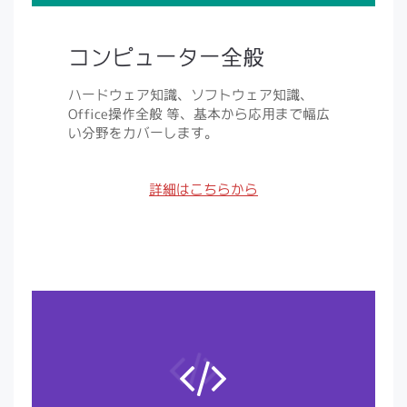
コンピューター全般
ハードウェア知識、ソフトウェア知識、
Office操作全般 等、基本から応用まで幅広
い分野をカバーします。
詳細はこちらから