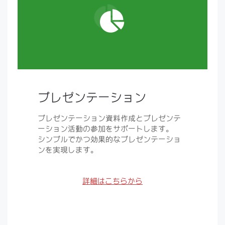
プレゼンテーション
プレゼンテーション資料作成とプレゼンテ
ーション活動の参加をサポートします。
シンプルでかつ効果的なプレゼンテーショ
ンを実現します。
詳細はこちらから