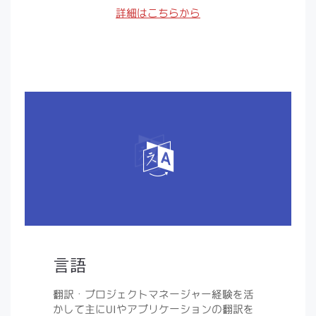
詳細はこちらから
言語
翻訳・プロジェクトマネージャー経験を活
かして主にUIやアプリケーションの翻訳を