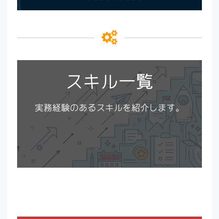
スキル一覧
実務経験のあるスキルを紹介します。