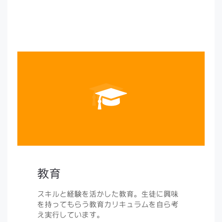
教育
スキルと経験を活かした教育。生徒に興味
を持ってもらう教育カリキュラムを自ら考
え実行しています。