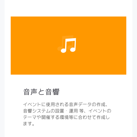
音声と音響
イベントに使用される音声データの作成、
音響システムの設置・運用 等、イベントの
テーマや開催する環境等に合わせて作成し
ます。