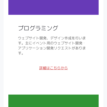
プログラミング
ウェブサイト開発、デザイン作成を行いま
す。主にイベント用のウェブサイト開発・
アプリケーション開発リクエストがありま
す。
詳細はこちらから