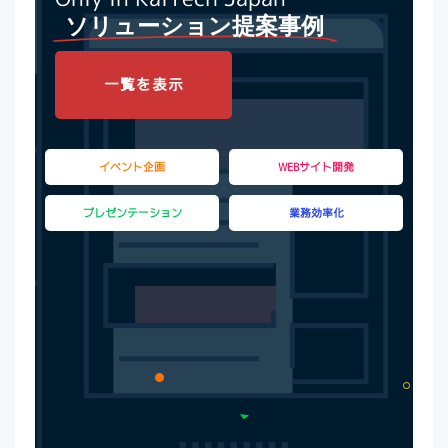
ソリューション提案事例
一覧を表示
イベント企画
WEBサイト開発
プレゼンテーション
業務効率化