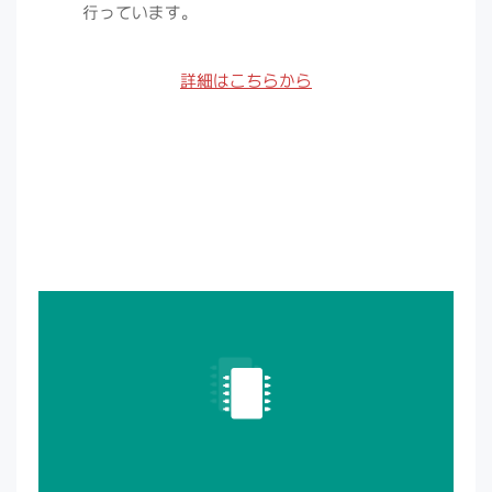
行っています。
詳細はこちらから