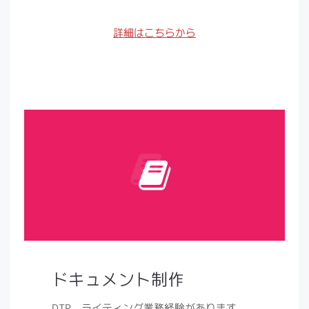
詳細はこちらから
ドキュメント制作
DTP、ライティング業務経験があります。