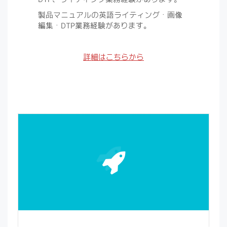
製品マニュアルの英語ライティング・画像
編集・DTP業務経験があります。
詳細はこちらから